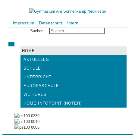
Impressum
Datenschutz
Intern
Suchen ...
HOME
AKTUELLES
SCHULE
UNTERRICHT
EUROPASCHULE
WEITERES
HOME.INFOPOINT (NOTEN)